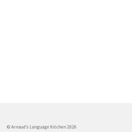
© Arnaud's Language Kitchen 2026