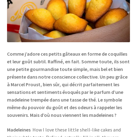
Comme j’adore ces petits gâteaux en forme de coquilles
et leur goût subtil. Raffiné, en fait. Somme toute, ils sont
une petite gourmandise toute simple, mais bel et bien
présente dans notre conscience collective. Un peu grâce
à Marcel Proust, bien sûr, qui décrit parfaitement les
sensations et sentiments évoqués par le parfum d’une
madeleine trempée dans une tasse de thé. Le symbole
même du pouvoir du goût et des odeurs à rappeler les
souvenirs. Mais d’où nous viennent les madeleines ?
Madeleines
How I love these little shell-like cakes and