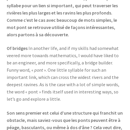
syllabe pour un lien si important, qui peut traverser les
rivières les plus larges et les ravins les plus profonds.
Comme c’est le cas avec beaucoup de mots simples, le
mot pont se retrouve utilisé de façons intéressantes,
alors partons à sa découverte.
Of bridges
In another life, and if my skills had somewhat
veered more towards mathematics, I would have liked to
be an engineer, and more specifically, a bridge builder.
Funny word, «
pont
». One little syllable for such an
important link, which can cross the widest rivers and the
deepest ravines. As is the case with a lot of simple words,
the word « pont » finds itself used in interesting ways, so
let’s go and explore a little.
Son sens premier est celui d’une structure qui franchit un
obstacle, mais saviez-vous que les ponts peuvent être à
péage, basculants, ou même à dos d’âne ? Cela veut dire,