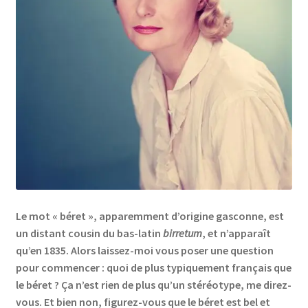
Le mot « béret », apparemment d’origine gasconne, est
un distant cousin du bas-latin
birretum
, et n’apparaît
qu’en 1835. Alors laissez-moi vous poser une question
pour commencer : quoi de plus typiquement français que
le béret ? Ça n’est rien de plus qu’un stéréotype, me direz-
vous. Et bien non, figurez-vous que le béret est bel et