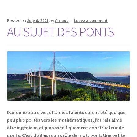
Posted on
July 6, 2021
by
Arnaud
—
Leave a comment
AU SUJET DES PONTS
Dans une autre vie, et si mes talents eurent été quelque
peu plus portés vers les mathématiques, j’aurais aimé
être ingénieur, et plus spécifiquement constructeur de
ponts. C’est d’ailleurs un drôle de mot, pont. Une petite