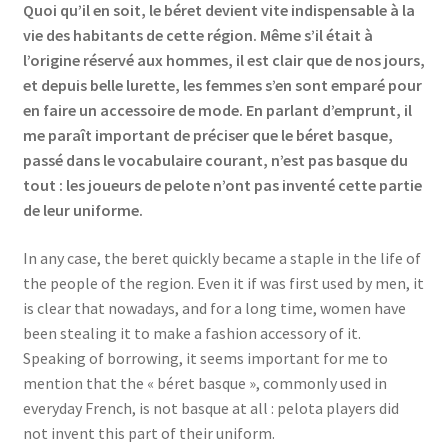
Quoi qu’il en soit, le béret devient vite indispensable à la
vie des habitants de cette région. Même s’il était à
l’origine réservé aux hommes, il est clair que de nos jours,
et depuis belle lurette, les femmes s’en sont emparé pour
en faire un accessoire de mode. En parlant d’emprunt, il
me paraît important de préciser que le béret basque,
passé dans le vocabulaire courant, n’est pas basque du
tout : les joueurs de pelote n’ont pas inventé cette partie
de leur uniforme.
In any case, the beret quickly became a staple in the life of
the people of the region. Even it if was first used by men, it
is clear that nowadays, and for a long time, women have
been stealing it to make a fashion accessory of it.
Speaking of borrowing, it seems important for me to
mention that the « béret basque », commonly used in
everyday French, is not basque at all : pelota players did
not invent this part of their uniform.