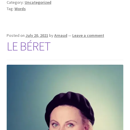
Category:
Uncategorized
Tag:
Words
Posted on
July 20, 2021
by
Arnaud
—
Leave a comment
LE BÉRET