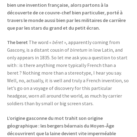
bien une invention française, alors partons à la
découverte de ce couvre-chef bien particulier, porté à
travers le monde aussi bien par les militaires de carrière
que par les stars du grand et du petit écran.
The beret
The word «
béret
», apparently coming from
Gascony, is a distant cousin of
birretum
in low Latin, and
only appears in 1835. So let me ask you a question to start
with : is there anything more typically French than a
beret ? Nothing more than a stereotype, I hear you say.
Well, no, actually, it is well and truly a French invention, so
let’s go on a voyage of discovery for this particular
headgear, worn all around the world, as much by carrier
soldiers than by small or big screen stars.
L’origine gasconne du mot trahit son origine
géographique : les bergers béarnais du Moyen-Âge
découvrirent que la laine devient vite imperméable