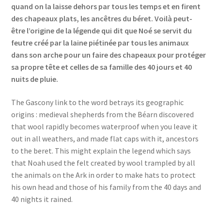
quand on la laisse dehors par tous les temps et en firent
des chapeaux plats, les ancêtres du béret. Voilà peut-
être l’origine de la légende qui dit que Noé se servit du
feutre créé par la laine piétinée par tous les animaux
dans son arche pour un faire des chapeaux pour protéger
sa propre tête et celles de sa famille des 40 jours et 40
nuits de pluie.
The Gascony link to the word betrays its geographic
origins : medieval shepherds from the Béarn discovered
that wool rapidly becomes waterproof when you leave it
out in all weathers, and made flat caps with it, ancestors
to the beret. This might explain the legend which says
that Noah used the felt created by wool trampled by all
the animals on the Ark in order to make hats to protect
his own head and those of his family from the 40 days and
40 nights it rained.