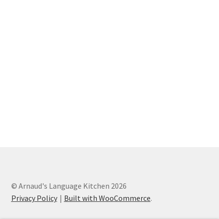
© Arnaud's Language Kitchen 2026
Privacy Policy
Built with WooCommerce
.