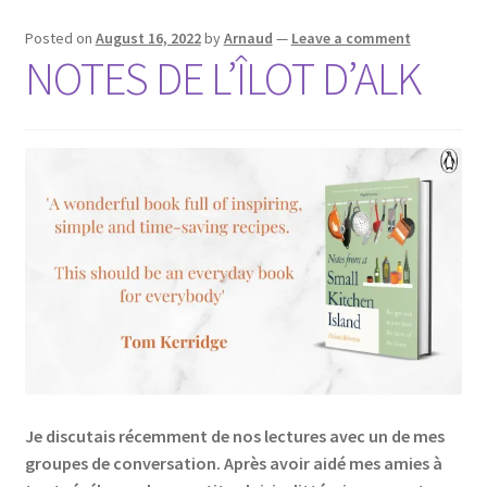
Posted on
August 16, 2022
by
Arnaud
—
Leave a comment
NOTES DE L’ÎLOT D’ALK
Je discutais récemment de nos lectures avec un de mes
groupes de conversation. Après avoir aidé mes amies à