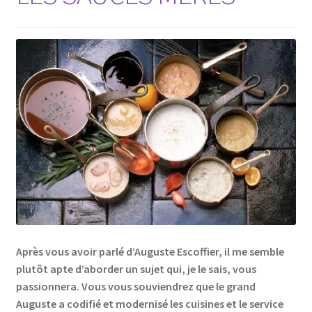
Après vous avoir parlé d’Auguste Escoffier, il me semble
plutôt apte d’aborder un sujet qui, je le sais, vous
passionnera. Vous vous souviendrez que le grand
Auguste a codifié et modernisé les cuisines et le service