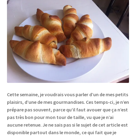
Cette semaine, je voudrais vous parler d’un de mes petits
plaisirs, d’une de mes gourmandises. Ces temps-ci, je n’en
prépare pas souvent, parce qu’il faut avouer que ça n’est
pas très bon pour mon tour de taille, vu que je n’ai
aucune retenue. Je ne sais pas si le sujet de cet article est
disponible partout dans le monde, ce qui fait que je