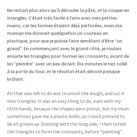
Ne restait plus alors qu’à dérouler la pâte, et la couper en
triangles. C’était très facile à faire avec mes petites
mains, car les formes étaient déjà perforées, mais ma
maman me donnait quelquefois un couteau en
plastique, pour que je puisse faire semblant d’être “un
grand”. En commençant avec le grand côté, je roulais
ensuite les triangles pour former les croissants, avant de
les “peindre” avec un peu de lait. Dix minutes le nez collé
à la porte du four, et le résultat était dévoré presque
brûlant.
All that was left to do was to unroll the dough, and cut it
into triangles. It was an easy thing to do, even with my
little hands, because the shapes were precut, but my mum
sometimes gave me a plastic knife, so I could pretend to
be all grown up. Starting with the long side, I then tolled
the triangles to form the croissants, before “painting”