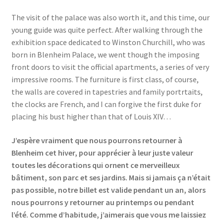
The visit of the palace was also worth it, and this time, our
young guide was quite perfect. After walking through the
exhibition space dedicated to Winston Churchill, who was
born in Blenheim Palace, we went though the imposing
front doors to visit the official apartments, a series of very
impressive rooms. The furniture is first class, of course,
the walls are covered in tapestries and family portrtaits,
the clocks are French, and I can forgive the first duke for
placing his bust higher than that of Louis XIV…
J’espère vraiment que nous pourrons retourner à
Blenheim cet hiver, pour apprécier à leur juste valeur
toutes les décorations qui ornent ce merveilleux
bâtiment, son parc et ses jardins. Mais si jamais ça n’était
pas possible, notre billet est valide pendant un an, alors
nous pourrons y retourner au printemps ou pendant
l’été. Comme d’habitude, j’aimerais que vous me laissiez