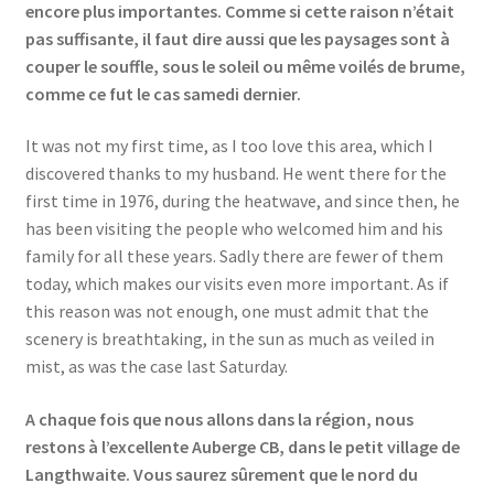
encore plus importantes. Comme si cette raison n’était
pas suffisante, il faut dire aussi que les paysages sont à
couper le souffle, sous le soleil ou même voilés de brume,
comme ce fut le cas samedi dernier.
It was not my first time, as I too love this area, which I
discovered thanks to my husband. He went there for the
first time in 1976, during the heatwave, and since then, he
has been visiting the people who welcomed him and his
family for all these years. Sadly there are fewer of them
today, which makes our visits even more important. As if
this reason was not enough, one must admit that the
scenery is breathtaking, in the sun as much as veiled in
mist, as was the case last Saturday.
A chaque fois que nous allons dans la région, nous
restons à l’excellente Auberge CB, dans le petit village de
Langthwaite. Vous saurez sûrement que le nord du