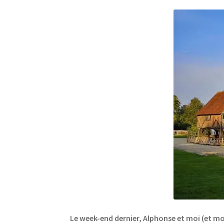
Le week-end dernier, Alphonse et moi (et mo