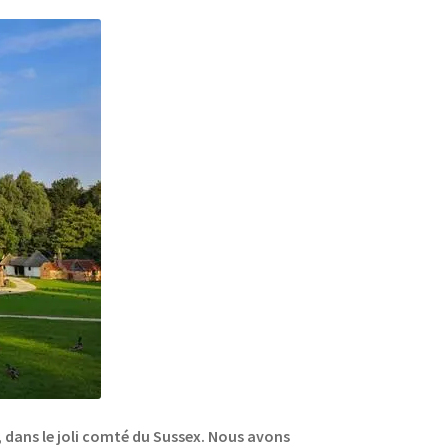
, dans le joli comté du Sussex. Nous avons