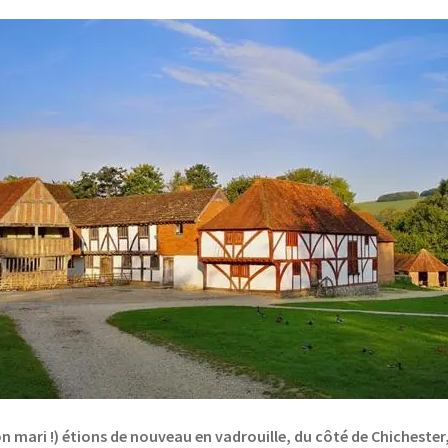
n mari !) étions de nouveau en vadrouille, du côté de Chichester