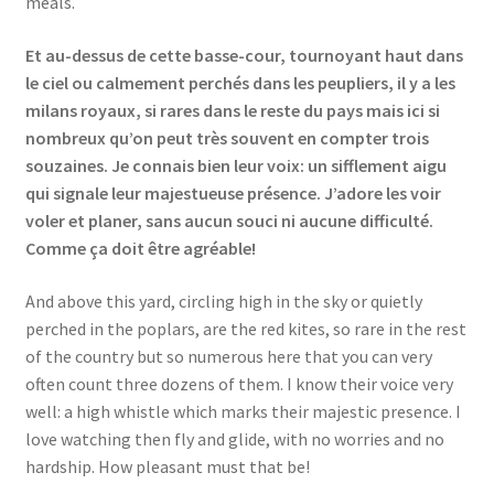
meals.
Et au-dessus de cette basse-cour, tournoyant haut dans
le ciel ou calmement perchés dans les peupliers, il y a les
milans royaux, si rares dans le reste du pays mais ici si
nombreux qu’on peut très souvent en compter trois
souzaines. Je connais bien leur voix: un sifflement aigu
qui signale leur majestueuse présence. J’adore les voir
voler et planer, sans aucun souci ni aucune difficulté.
Comme ça doit être agréable!
And above this yard, circling high in the sky or quietly
perched in the poplars, are the red kites, so rare in the rest
of the country but so numerous here that you can very
often count three dozens of them. I know their voice very
well: a high whistle which marks their majestic presence. I
love watching then fly and glide, with no worries and no
hardship. How pleasant must that be!