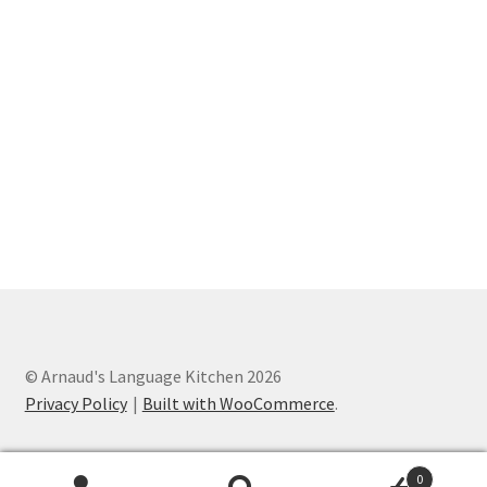
© Arnaud's Language Kitchen 2026
Privacy Policy
Built with WooCommerce
.
0