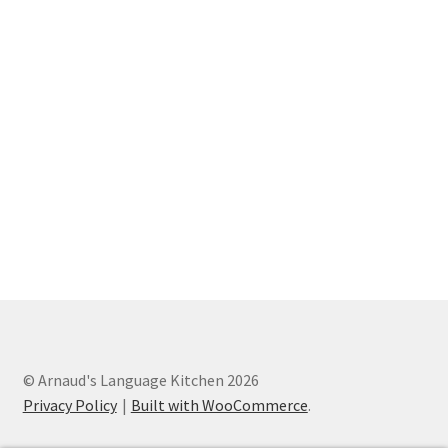
© Arnaud's Language Kitchen 2026
Privacy Policy
Built with WooCommerce
.