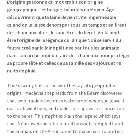
L’origine gasconne du mot trahit son origine
géographique : les bergers béarnais du Moyen-Âge
découvrirent que la laine devient vite imperméable
quand on la laisse dehors par tous les temps et en firent
des chapeaux plats, les ancêtres du béret. Voilà peut-
être l’origine de la légende qui dit que Noé se servit du
feutre créé par la laine piétinée par tous les animaux
dans son arche pour un faire des chapeaux pour protéger
sa propre tête et celles de sa famille des 40 jours et 40
nuits de pluie.
The Gascony link to the word betrays its geographic
origins : medieval shepherds from the Béarn discovered
that wool rapidly becomes waterproof when you leave it
out in all weathers, and made flat caps with it, ancestors
to the beret. This might explain the legend which says
that Noah used the felt created by wool trampled by all
the animals on the Ark in order to make hats to protect