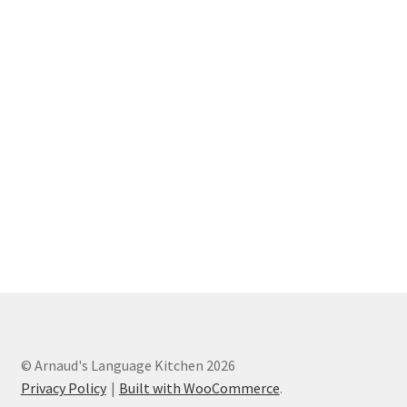
© Arnaud's Language Kitchen 2026
Privacy Policy
Built with WooCommerce
.