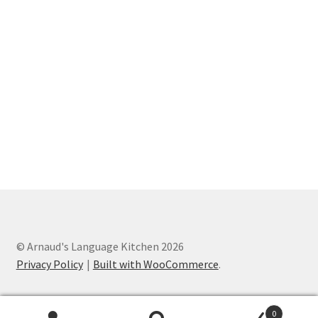
© Arnaud's Language Kitchen 2026
Privacy Policy
Built with WooCommerce
.
0