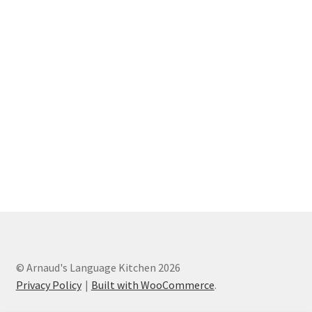
© Arnaud's Language Kitchen 2026
Privacy Policy
Built with WooCommerce
.