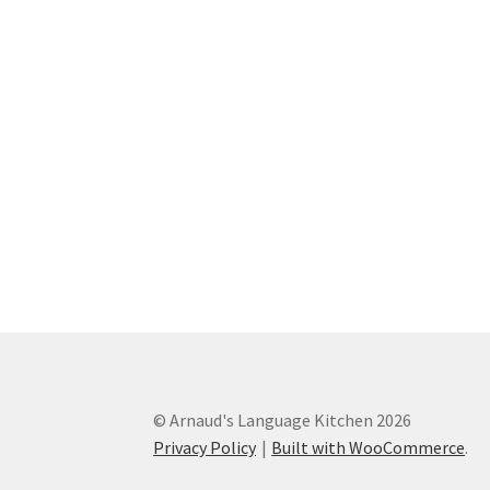
© Arnaud's Language Kitchen 2026
Privacy Policy
Built with WooCommerce
.