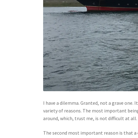
I have a dilemma. Granted, not a grave one. It
variety of reasons. The most important being 
around, which, trust me, is not difficult at al
The second most important reason is that a cr