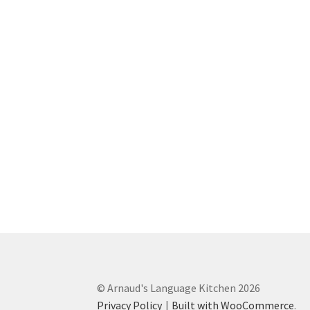
© Arnaud's Language Kitchen 2026
Privacy Policy
Built with WooCommerce
.