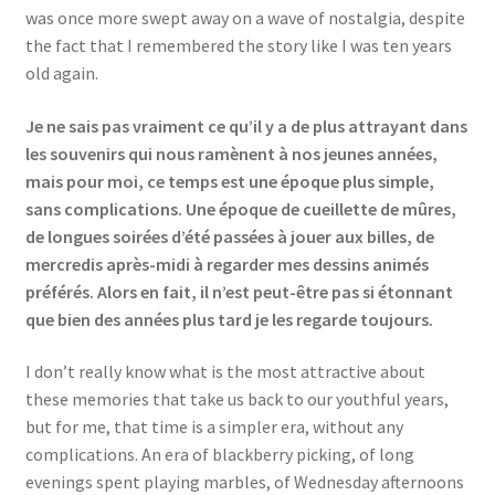
was once more swept away on a wave of nostalgia, despite
the fact that I remembered the story like I was ten years
old again.
Je ne sais pas vraiment ce qu’il y a de plus attrayant dans
les souvenirs qui nous ramènent à nos jeunes années,
mais pour moi, ce temps est une époque plus simple,
sans complications. Une époque de cueillette de mûres,
de longues soirées d’été passées à jouer aux billes, de
mercredis après-midi à regarder mes dessins animés
préférés. Alors en fait, il n’est peut-être pas si étonnant
que bien des années plus tard je les regarde toujours.
I don’t really know what is the most attractive about
these memories that take us back to our youthful years,
but for me, that time is a simpler era, without any
complications. An era of blackberry picking, of long
evenings spent playing marbles, of Wednesday afternoons