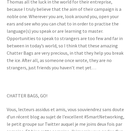
Thomas all the luck in the world for their entreprise,
because I truly believe that the aim of their campaign is a
noble one. Wherever you are, look around you, open your
ears and see who you can chat to in order to practise the
language(s) you speak or are learning to master.
Opportunities to speak to strangers are too few and far in
between in today’s world, so I think that these amazing
Chatter Bags are very precious, in that they help you break
the ice. After all, as someone once wrote, they are no
strangers, just friends you haven’t met yet…
CHATTER BAGS, GO!
Vous, lecteurs assidus et amis, vous souviendrez sans doute
d’un récent blog au sujet de l’excellent #SmartNetworking,
le petit groupe sur Twitter auquel je me joins deux fois par