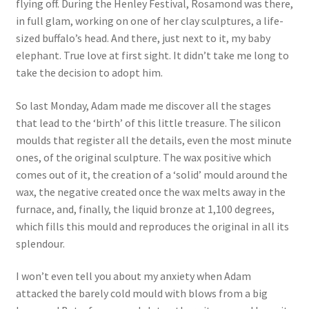
flying off. During the Henley Festival, Rosamond was there,
in full glam, working on one of her clay sculptures, a life-
sized buffalo’s head. And there, just next to it, my baby
elephant. True love at first sight. It didn’t take me long to
take the decision to adopt him.
So last Monday, Adam made me discover all the stages
that lead to the ‘birth’ of this little treasure. The silicon
moulds that register all the details, even the most minute
ones, of the original sculpture. The wax positive which
comes out of it, the creation of a ‘solid’ mould around the
wax, the negative created once the wax melts away in the
furnace, and, finally, the liquid bronze at 1,100 degrees,
which fills this mould and reproduces the original in all its
splendour.
I won’t even tell you about my anxiety when Adam
attacked the barely cold mould with blows from a big