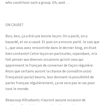
who could host such a group. Oh, wait …
ON CAUSE?
Bon, ben, ça a été une bonne leçon. On a parlé, on a
bavardé, et on a causé. Et puis on a encore parlé. Je sais que
L., que vous avez rencontrée dans le dernier blog, en était
bien contente! Cette leçon en particulier, cependant, m’a
fait penser aux diverses occasions qu’ont ceux qui
apprennent le français de converser de façon régulière.
Alors que certains auront la chance de connaître un(e)
Français(e) pur(e) beurre, leur donnant la possibilité de
parler français régulièrement, ça ne sera pas le cas pour
tout le monde.
Beaucoup d’étudiants n’auront aucune occasion de