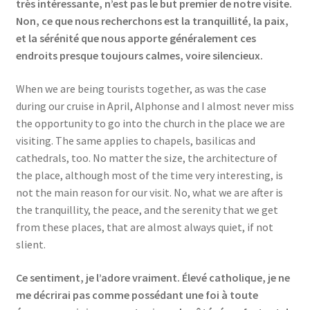
très intéressante, n’est pas le but premier de notre visite.
Non, ce que nous recherchons est la tranquillité, la paix,
et la sérénité que nous apporte généralement ces
endroits presque toujours calmes, voire silencieux.
When we are being tourists together, as was the case
during our cruise in April, Alphonse and I almost never miss
the opportunity to go into the church in the place we are
visiting. The same applies to chapels, basilicas and
cathedrals, too. No matter the size, the architecture of
the place, although most of the time very interesting, is
not the main reason for our visit. No, what we are after is
the tranquillity, the peace, and the serenity that we get
from these places, that are almost always quiet, if not
slient.
Ce sentiment, je l’adore vraiment. Élevé catholique, je ne
me décrirai pas comme possédant une foi à toute