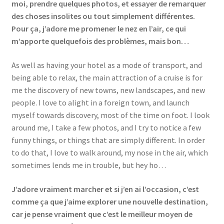
moi, prendre quelques photos, et essayer de remarquer
des choses insolites ou tout simplement différentes.
Pour ça, j’adore me promener le nez en l’air, ce qui
m’apporte quelquefois des problèmes, mais bon…
As well as having your hotel as a mode of transport, and
being able to relax, the main attraction of a cruise is for
me the discovery of new towns, new landscapes, and new
people. I love to alight in a foreign town, and launch
myself towards discovery, most of the time on foot. I look
around me, I take a few photos, and I try to notice a few
funny things, or things that are simply different. In order
to do that, I love to walk around, my nose in the air, which
sometimes lends me in trouble, but hey ho…
J’adore vraiment marcher et si j’en ai l’occasion, c’est
comme ça que j’aime explorer une nouvelle destination,
car je pense vraiment que c’est le meilleur moyen de