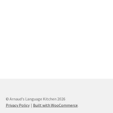
© Arnaud's Language Kitchen 2026
Privacy Policy
Built with WooCommerce
.