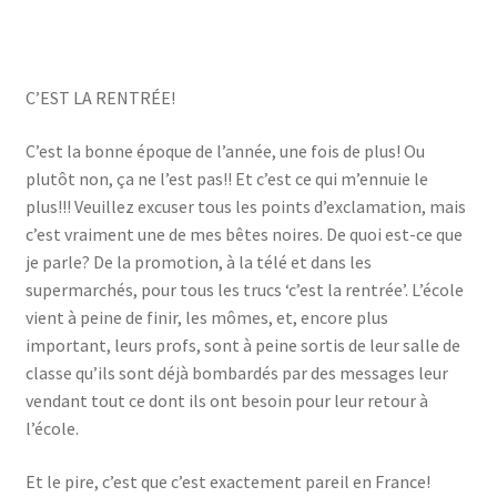
C’EST LA RENTRÉE!
C’est la bonne époque de l’année, une fois de plus! Ou
plutôt non, ça ne l’est pas!! Et c’est ce qui m’ennuie le
plus!!! Veuillez excuser tous les points d’exclamation, mais
c’est vraiment une de mes bêtes noires. De quoi est-ce que
je parle? De la promotion, à la télé et dans les
supermarchés, pour tous les trucs ‘c’est la rentrée’. L’école
vient à peine de finir, les mômes, et, encore plus
important, leurs profs, sont à peine sortis de leur salle de
classe qu’ils sont déjà bombardés par des messages leur
vendant tout ce dont ils ont besoin pour leur retour à
l’école.
Et le pire, c’est que c’est exactement pareil en France!