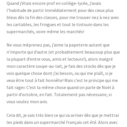
Quand j’étais encore prof en collège-lycée, j’avais
l’habitude de partir immédiatement pour des cieux plus
bleus dès la fin des classes, pour me trouver nez à nez avec
les cartables, les fringues et tout le tintouin dans les
supermarchés, voire même les marchés!
Ne vous méprenez pas, j’aime la papeterie autant que
n’importe qui d’autre (et probablement beaucoup plus que
la plupart d’entre vous, amis et lecteurs!), alors malgré
mon caractère soupe-au-lait, je fais des stocks dès que je
vois quelque chose dont j’ai besoin, ou qui me plaît, si je
veux être tout à fait honnête! Mais c’est le principe qui me
fait rager. C’est la même chose quand on parle de Noël à
partir d’octobre, en fait. Totalement pas nécessaire, si
vous voulez mon avis.
Cela dit, je sais très bien ce qui va arriver dès que je mettrai
les pieds dans un supermarché français cet été. Alors avec