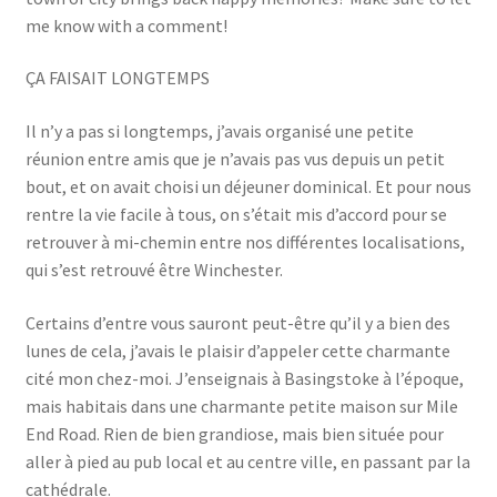
me know with a comment!
ÇA FAISAIT LONGTEMPS
Il n’y a pas si longtemps, j’avais organisé une petite
réunion entre amis que je n’avais pas vus depuis un petit
bout, et on avait choisi un déjeuner dominical. Et pour nous
rentre la vie facile à tous, on s’était mis d’accord pour se
retrouver à mi-chemin entre nos différentes localisations,
qui s’est retrouvé être Winchester.
Certains d’entre vous sauront peut-être qu’il y a bien des
lunes de cela, j’avais le plaisir d’appeler cette charmante
cité mon chez-moi. J’enseignais à Basingstoke à l’époque,
mais habitais dans une charmante petite maison sur Mile
End Road. Rien de bien grandiose, mais bien située pour
aller à pied au pub local et au centre ville, en passant par la
cathédrale.