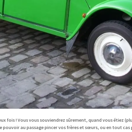
eux fois ! Vous vous souviendrez sûrement, quand vous étiez (plu
 de pouvoir au passage pincer vos frères et sœurs, ou en tout cas