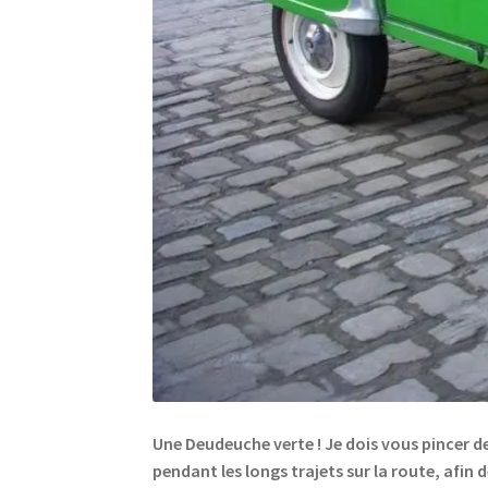
Une Deudeuche verte ! Je dois vous pincer d
pendant les longs trajets sur la route, afin