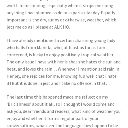
worth mentionning, especially when it stops me doing
anything I had planned to do on a particular day. Equally
important is the dry, sunny or otherwise, weather, which
lets me do as I please at ALK HQ.
I have already mentioned a certain charming young lady
who hails from Manilla, who, at least as far as I am
concerned, is lucky to enjoy positively tropical weather.
The only issue I have with her is that she hates the sun and
heat, and loves the rain… Whenever I mention said rain in
Henley, she rejoices for me, knowing full well that I hate
it! But it is done in jest and I take no offence in that…
The last time this happened made me reflect on my
‘Britishness’ about it all, so I thought I would come and
ask you, dear friends and readers, what kind of weather you
enjoy and whether it forms regular part of your
conversations, whatever the language they happen to be