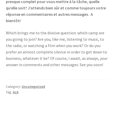
presque complet pour vous mettre à la tâche, quelle
qu’elle soit? J’attends bien sûr et comme toujours votre
réponse en commentaires et autres messages. A
bientôt!
Which brings me to the divisive question: which camp are
you going to join? Are you, like me, listening to music, to
the radio, or watching a film when you work? Or do you
prefer an almost complete silence in order to get down to
business, whatever it be? Of course, I await, as always, your
answer in comments and other messages. See you soon!
Category:
Uncategorized
Tag:
ALK