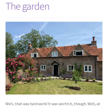
The garden
Well, that was hard work! It was worth it, though. Well, at