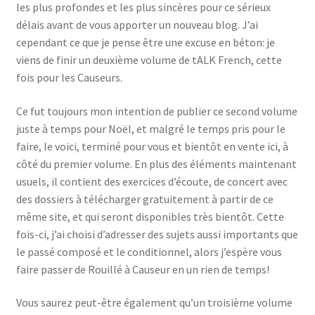
les plus profondes et les plus sincères pour ce sérieux
délais avant de vous apporter un nouveau blog. J’ai
cependant ce que je pense être une excuse en béton: je
viens de finir un deuxième volume de tALK French, cette
fois pour les Causeurs.
Ce fut toujours mon intention de publier ce second volume
juste à temps pour Noël, et malgré le temps pris pour le
faire, le voici, terminé pour vous et bientôt en vente ici, à
côté du premier volume. En plus des éléments maintenant
usuels, il contient des exercices d’écoute, de concert avec
des dossiers à télécharger gratuitement à partir de ce
même site, et qui seront disponibles très bientôt. Cette
fois-ci, j’ai choisi d’adresser des sujets aussi importants que
le passé composé et le conditionnel, alors j’espère vous
faire passer de Rouillé à Causeur en un rien de temps!
Vous saurez peut-être également qu’un troisième volume