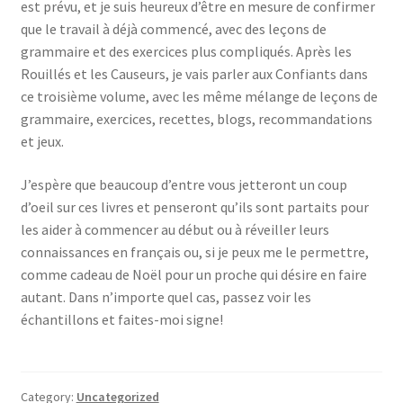
est prévu, et je suis heureux d’être en mesure de confirmer
que le travail à déjà commencé, avec des leçons de
grammaire et des exercices plus compliqués. Après les
Rouillés et les Causeurs, je vais parler aux Confiants dans
ce troisième volume, avec les même mélange de leçons de
grammaire, exercices, recettes, blogs, recommandations
et jeux.
J’espère que beaucoup d’entre vous jetteront un coup
d’oeil sur ces livres et penseront qu’ils sont partaits pour
les aider à commencer au début ou à réveiller leurs
connaissances en français ou, si je peux me le permettre,
comme cadeau de Noël pour un proche qui désire en faire
autant. Dans n’importe quel cas, passez voir les
échantillons et faites-moi signe!
Category:
Uncategorized