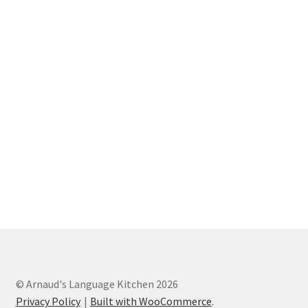
© Arnaud's Language Kitchen 2026
Privacy Policy
Built with WooCommerce
.