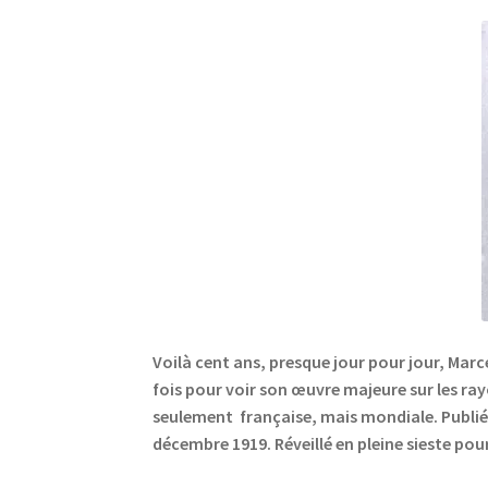
Voilà cent ans, presque jour pour jour, Marce
fois pour voir son œuvre majeure sur les ray
seulement française, mais mondiale. Publié
décembre 1919. Réveillé en pleine sieste pou