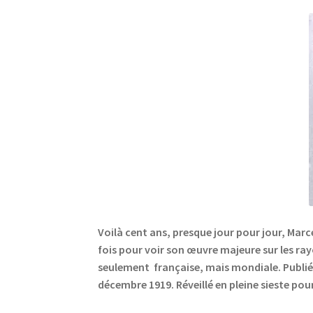
Voilà cent ans, presque jour pour jour, Marce
fois pour voir son œuvre majeure sur les ray
seulement française, mais mondiale. Publié
décembre 1919. Réveillé en pleine sieste pou