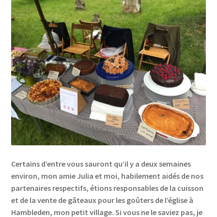
Certains d’entre vous sauront qu’il y a deux semaines
environ, mon amie Julia et moi, habilement aidés de nos
partenaires respectifs, étions responsables de la cuisson
et de la vente de gâteaux pour les goûters de l’église à
Hambleden, mon petit village. Si vous ne le saviez pas, je