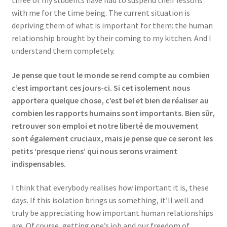
with me for the time being. The current situation is
depriving them of what is important for them: the human
relationship brought by their coming to my kitchen. And I
understand them completely.
Je pense que tout le monde se rend compte au combien
c’est important ces jours-ci. Si cet isolement nous
apportera quelque chose, c’est bel et bien de réaliser au
combien les rapports humains sont importants. Bien sûr,
retrouver son emploi et notre liberté de mouvement
sont également cruciaux, mais je pense que ce seront les
petits ‘presque riens’ qui nous serons vraiment
indispensables.
I think that everybody realises how important it is, these
days. If this isolation brings us something, it’ll well and
truly be appreciating how important human relationships
are. Of course, getting one’s job and our freedom of