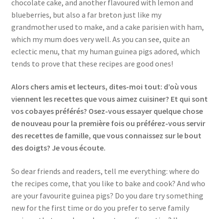
chocolate cake, and another flavoured with lemon and
blueberries, but also a far breton just like my
grandmother used to make, and a cake parisien with ham,
which my mum does very well. As you can see, quite an
eclectic menu, that my human guinea pigs adored, which
tends to prove that these recipes are good ones!
Alors chers amis et lecteurs, dites-moi tout: d’où vous
viennent les recettes que vous aimez cuisiner? Et qui sont
vos cobayes préférés? Osez-vous essayer quelque chose
de nouveau pour la première fois ou préférez-vous servir
des recettes de famille, que vous connaissez sur le bout
des doigts? Je vous écoute.
So dear friends and readers, tell me everything: where do
the recipes come, that you like to bake and cook? And who
are your favourite guinea pigs? Do you dare try something
new for the first time or do you prefer to serve family