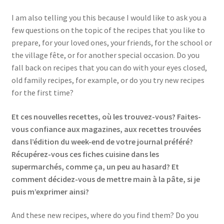
I am also telling you this because I would like to ask you a
few questions on the topic of the recipes that you like to
prepare, for your loved ones, your friends, for the school or
the village fête, or for another special occasion. Do you
fall back on recipes that you can do with your eyes closed,
old family recipes, for example, or do you try new recipes
for the first time?
Et ces nouvelles recettes, où les trouvez-vous? Faites-
vous confiance aux magazines, aux recettes trouvées
dans l’édition du week-end de votre journal préféré?
Récupérez-vous ces fiches cuisine dans les
supermarchés, comme ça, un peu au hasard? Et
comment décidez-vous de mettre main à la pâte, si je
puis m’exprimer ainsi?
And these new recipes, where do you find them? Do you