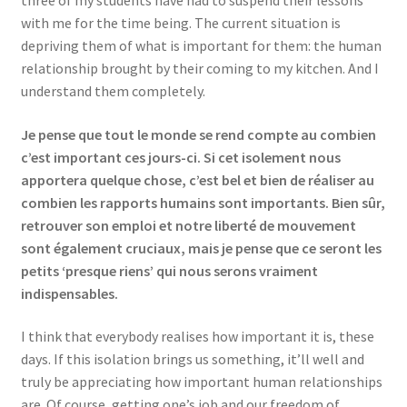
with me for the time being. The current situation is
depriving them of what is important for them: the human
relationship brought by their coming to my kitchen. And I
understand them completely.
Je pense que tout le monde se rend compte au combien
c’est important ces jours-ci. Si cet isolement nous
apportera quelque chose, c’est bel et bien de réaliser au
combien les rapports humains sont importants. Bien sûr,
retrouver son emploi et notre liberté de mouvement
sont également cruciaux, mais je pense que ce seront les
petits ‘presque riens’ qui nous serons vraiment
indispensables.
I think that everybody realises how important it is, these
days. If this isolation brings us something, it’ll well and
truly be appreciating how important human relationships
are. Of course, getting one’s job and our freedom of