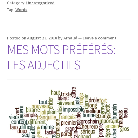
Category:
Uncategorized
Tag:
Words
Posted on
August 23, 2018
by
Arnaud
—
Leave a comment
MES MOTS PRÉFÉRÉS:
LES ADJECTIFS