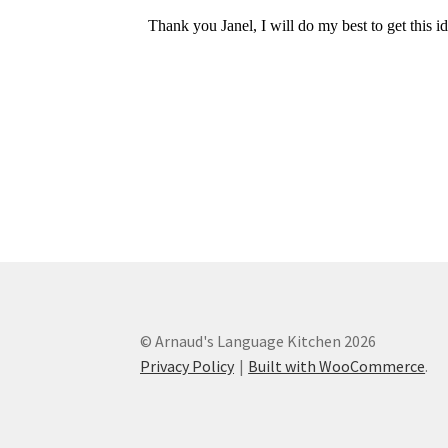
© Arnaud's Language Kitchen 2026
Privacy Policy
Built with WooCommerce
.