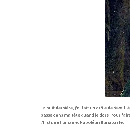
La nuit dernière, j’ai fait un drôle de rêve.
passe dans ma tête quand je dors. Pour fair
l’histoire humaine: Napoléon Bonaparte.