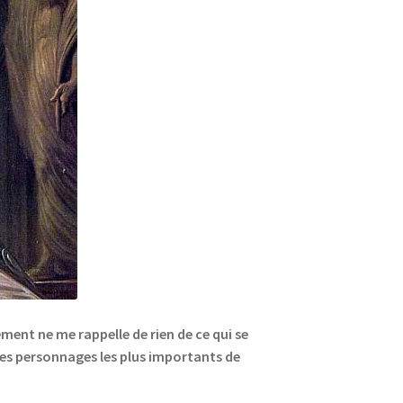
lement ne me rappelle de rien de ce qui se
les personnages les plus importants de