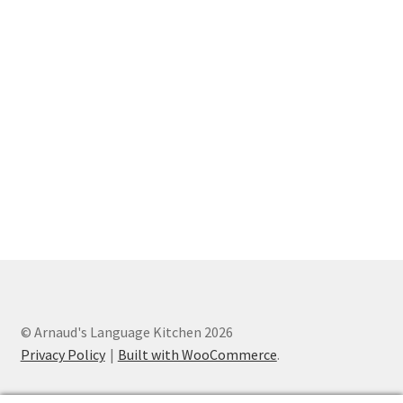
© Arnaud's Language Kitchen 2026
Privacy Policy
Built with WooCommerce
.