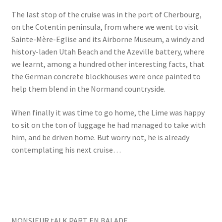
The last stop of the cruise was in the port of Cherbourg,
on the Cotentin peninsula, from where we went to visit
Sainte-Mère-Eglise and its Airborne Museum, a windy and
history-laden Utah Beach and the Azeville battery, where
we learnt, among a hundred other interesting facts, that
the German concrete blockhouses were once painted to
help them blend in the Normand countryside.
When finally it was time to go home, the Lime was happy
to sit on the ton of luggage he had managed to take with
him, and be driven home. But worry not, he is already
contemplating his next cruise…
MONSIEUR tALK PART EN BALADE