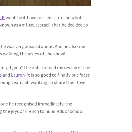
ALK
would not have missed it for the whole
known as #mfltwitterati) that he decided to
h he was very pleased about. And he also met
 walking the aisles of the show!
m yet, you’ll be able to read my review of the
o
and
Lauren
. It is so good to finally put faces
young team, all wanting to share their love
eone he recognised immediately: the
 the joys of French to hundreds of school