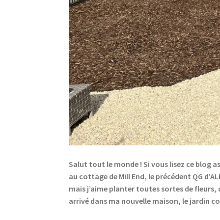
Salut tout le monde ! Si vous lisez ce blog 
au cottage de Mill End, le précédent QG d’ALK
mais j’aime planter toutes sortes de fleurs,
arrivé dans ma nouvelle maison, le jardin 