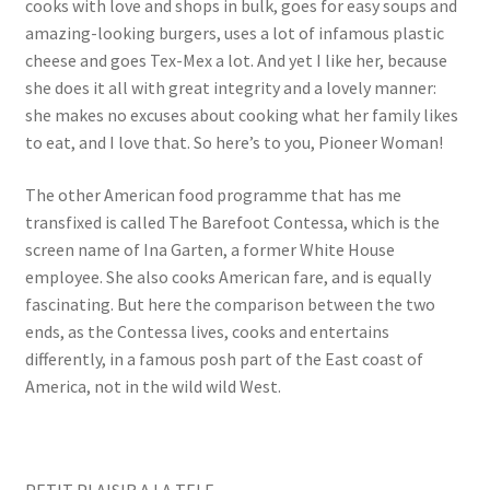
cooks with love and shops in bulk, goes for easy soups and
amazing-looking burgers, uses a lot of infamous plastic
cheese and goes Tex-Mex a lot. And yet I like her, because
she does it all with great integrity and a lovely manner:
she makes no excuses about cooking what her family likes
to eat, and I love that. So here’s to you, Pioneer Woman!
The other American food programme that has me
transfixed is called The Barefoot Contessa, which is the
screen name of Ina Garten, a former White House
employee. She also cooks American fare, and is equally
fascinating. But here the comparison between the two
ends, as the Contessa lives, cooks and entertains
differently, in a famous posh part of the East coast of
America, not in the wild wild West.