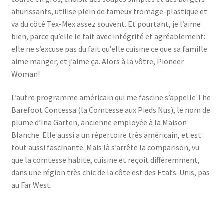
ahurissants, utilise plein de fameux fromage-plastique et
va du côté Tex-Mex assez souvent. Et pourtant, je l’aime
bien, parce qu’elle le fait avec intégrité et agréablement:
elle ne s’excuse pas du fait qu’elle cuisine ce que sa famille
aime manger, et j’aime ça. Alors à la vôtre, Pioneer
Woman!
L’autre programme américain qui me fascine s’appelle The
Barefoot Contessa (la Comtesse aux Pieds Nus), le nom de
plume d’Ina Garten, ancienne employée à la Maison
Blanche. Elle aussi a un répertoire très américain, et est
tout aussi fascinante. Mais là s’arrête la comparison, vu
que la comtesse habite, cuisine et reçoit différemment,
dans une région très chic de la côte est des Etats-Unis, pas
au Far West.