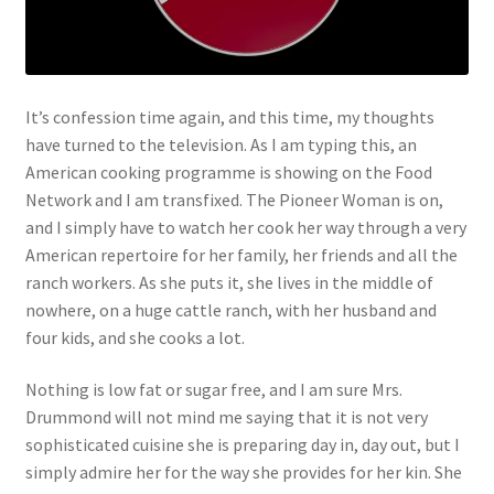
It’s confession time again, and this time, my thoughts
have turned to the television. As I am typing this, an
American cooking programme is showing on the Food
Network and I am transfixed. The Pioneer Woman is on,
and I simply have to watch her cook her way through a very
American repertoire for her family, her friends and all the
ranch workers. As she puts it, she lives in the middle of
nowhere, on a huge cattle ranch, with her husband and
four kids, and she cooks a lot.
Nothing is low fat or sugar free, and I am sure Mrs.
Drummond will not mind me saying that it is not very
sophisticated cuisine she is preparing day in, day out, but I
simply admire her for the way she provides for her kin. She