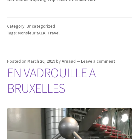
Category:
Uncategorized
Tags:
Monsieur tALK
,
Travel
Posted on
March 26, 2019
by
Arnaud
—
Leave a comment
EN VADROUILLE A
BRUXELLES