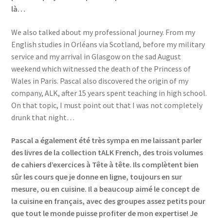
là…
We also talked about my professional journey. From my
English studies in Orléans via Scotland, before my military
service and my arrival in Glasgow on the sad August
weekend which witnessed the death of the Princess of
Wales in Paris. Pascal also discovered the origin of my
company, ALK, after 15 years spent teaching in high school.
On that topic, I must point out that I was not completely
drunk that night…
Pascal a également été très sympa en me laissant parler
des livres de la collection tALK French, des trois volumes
de cahiers d’exercices à Tête à tête. Ils complètent bien
sûr les cours que je donne en ligne, toujours en sur
mesure, ou en cuisine. Il a beaucoup aimé le concept de
la cuisine en français, avec des groupes assez petits pour
que tout le monde puisse profiter de mon expertise! Je