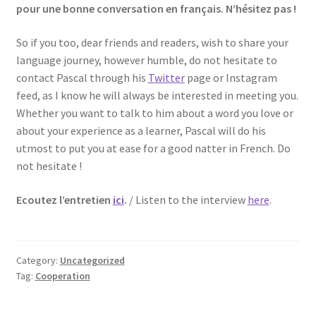
pour une bonne conversation en français. N’hésitez pas !
So if you too, dear friends and readers, wish to share your
language journey, however humble, do not hesitate to
contact Pascal through his
Twitter
page or Instagram
feed, as I know he will always be interested in meeting you.
Whether you want to talk to him about a word you love or
about your experience as a learner, Pascal will do his
utmost to put you at ease for a good natter in French. Do
not hesitate !
Ecoutez l’entretien
ici
.
/ Listen to the interview
here
.
Category:
Uncategorized
Tag:
Cooperation