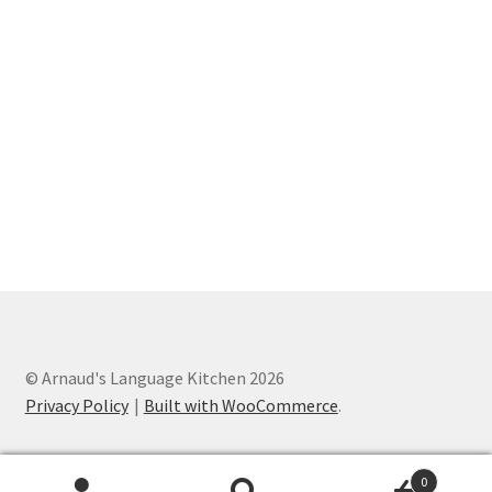
© Arnaud's Language Kitchen 2026
Privacy Policy
Built with WooCommerce
.
0