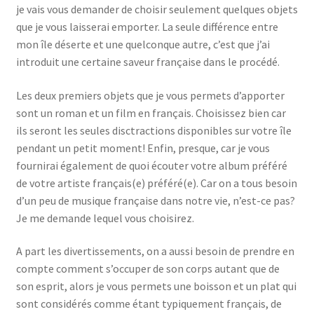
je vais vous demander de choisir seulement quelques objets
que je vous laisserai emporter. La seule différence entre
mon île déserte et une quelconque autre, c’est que j’ai
introduit une certaine saveur française dans le procédé.
Les deux premiers objets que je vous permets d’apporter
sont un roman et un film en français. Choisissez bien car
ils seront les seules disctractions disponibles sur votre île
pendant un petit moment! Enfin, presque, car je vous
fournirai également de quoi écouter votre album préféré
de votre artiste français(e) préféré(e). Car on a tous besoin
d’un peu de musique française dans notre vie, n’est-ce pas?
Je me demande lequel vous choisirez.
A part les divertissements, on a aussi besoin de prendre en
compte comment s’occuper de son corps autant que de
son esprit, alors je vous permets une boisson et un plat qui
sont considérés comme étant typiquement français, de