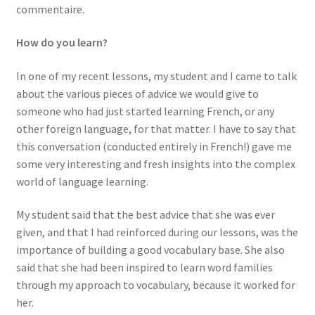
commentaire.
How do you learn?
In one of my recent lessons, my student and I came to talk
about the various pieces of advice we would give to
someone who had just started learning French, or any
other foreign language, for that matter. I have to say that
this conversation (conducted entirely in French!) gave me
some very interesting and fresh insights into the complex
world of language learning.
My student said that the best advice that she was ever
given, and that I had reinforced during our lessons, was the
importance of building a good vocabulary base. She also
said that she had been inspired to learn word families
through my approach to vocabulary, because it worked for
her.