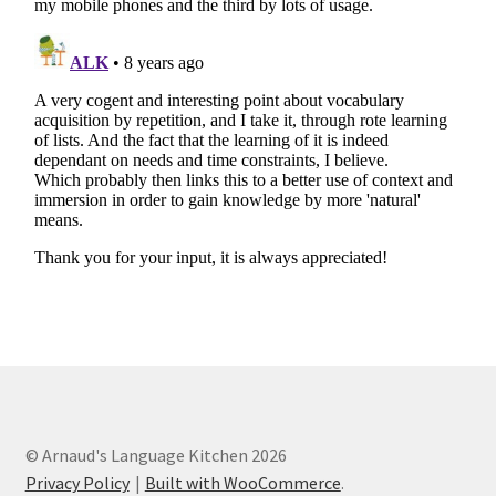
© Arnaud's Language Kitchen 2026
Privacy Policy
Built with WooCommerce
.