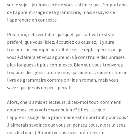
sur le sujet, je dirais ceci: ne sous-estimez pas l’importance
de l’apprentissage de la grammaire, mais essayez de
l’apprendre en contexte.
Pour moi, cela veut dire que quel que soit votre style
préféré, que vous lisiez, écoutiez ou causiez, il y aura
toujours un exemple parfait de cette règle spécifique qui
vous éclairera et vous apprendra à construire des phrases
plus longues et plus complexes. Bien sûr, vous trouverez
toujours des gens comme moi, qui aiment vraiment lire un
livre de grammaire comme on lit un roman, mais vous
savez que je suis un peu spécial!
Alors, chers amis et lecteurs, dites-moi tout: comment
apprenez-vous votre vocabulaire? Et est-ce que
l’apprentissage de la grammaire est important pour vous?
J’aimerais savoir ce que vous en pensez tous, alors laissez
mes lecteurs (et moi!) vos astuces préférées en