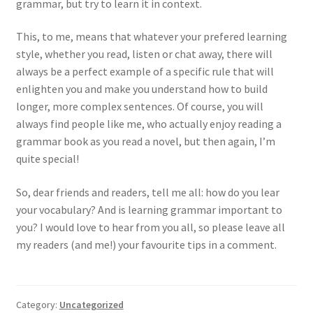
grammar, but try to learn it in context.
This, to me, means that whatever your prefered learning
style, whether you read, listen or chat away, there will
always be a perfect example of a specific rule that will
enlighten you and make you understand how to build
longer, more complex sentences. Of course, you will
always find people like me, who actually enjoy reading a
grammar book as you read a novel, but then again, I’m
quite special!
So, dear friends and readers, tell me all: how do you lear
your vocabulary? And is learning grammar important to
you? I would love to hear from you all, so please leave all
my readers (and me!) your favourite tips in a comment.
Category:
Uncategorized