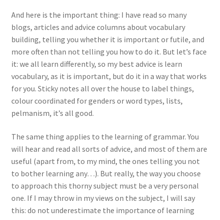
And here is the important thing: I have read so many
blogs, articles and advice columns about vocabulary
building, telling you whether it is important or futile, and
more often than not telling you how to do it. But let’s face
it: we all learn differently, so my best advice is learn
vocabulary, as it is important, but do it in a way that works
for you. Sticky notes all over the house to label things,
colour coordinated for genders or word types, lists,
pelmanism, it’s all good.
The same thing applies to the learning of grammar. You
will hear and read all sorts of advice, and most of them are
useful (apart from, to my mind, the ones telling you not
to bother learning any…). But really, the way you choose
to approach this thorny subject must be a very personal
one. If I may throw in my views on the subject, I will say
this: do not underestimate the importance of learning