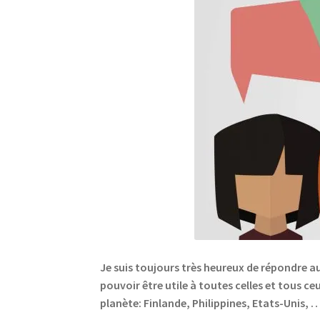
Je suis toujours très heureux de répondre au
pouvoir être utile à toutes celles et tous ce
planète: Finlande, Philippines, Etats-Unis, 