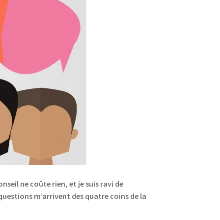
eil ne coûte rien, et je suis ravi de
 questions m’arrivent des quatre coins de la