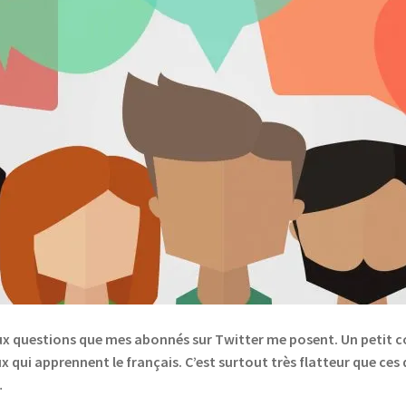
x questions que mes abonnés sur Twitter me posent. Un petit cons
ux qui apprennent le français. C’est surtout très flatteur que ces
…