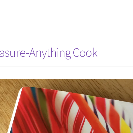
asure-Anything Cook